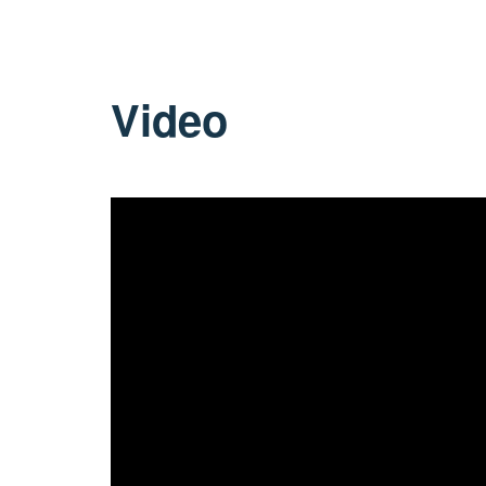
Video