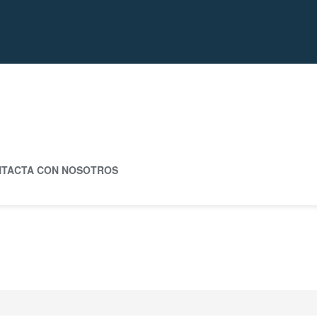
TACTA CON NOSOTROS