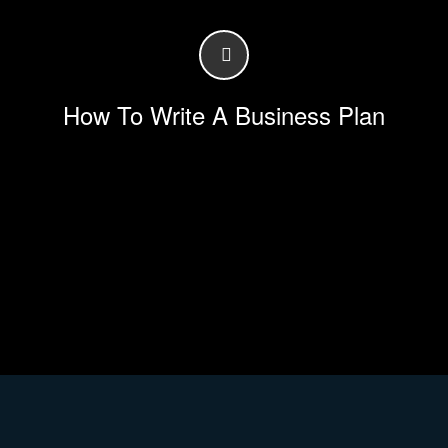
How To Write A Business Plan