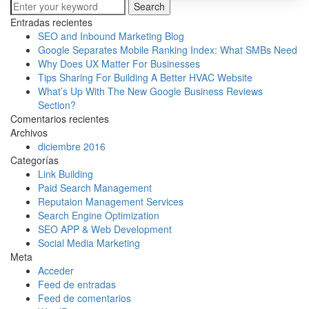
Search
Entradas recientes
SEO and Inbound Marketing Blog
Google Separates Mobile Ranking Index: What SMBs Need
Why Does UX Matter For Businesses
Tips Sharing For Building A Better HVAC Website
What’s Up With The New Google Business Reviews
Section?
Comentarios recientes
Archivos
diciembre 2016
Categorías
Link Building
Paid Search Management
Reputaion Management Services
Search Engine Optimization
SEO APP & Web Development
Social Media Marketing
Meta
Acceder
Feed de entradas
Feed de comentarios