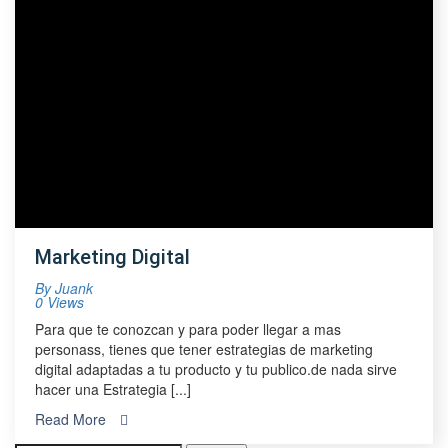
Marketing Digital
By
Juank
0 Views
Para que te conozcan y para poder llegar a mas
personass, tienes que tener estrategias de marketing
digital adaptadas a tu producto y tu publico.de nada sirve
hacer una Estrategia [...]
Read More