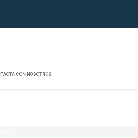
TACTA CON NOSOTROS
rcios