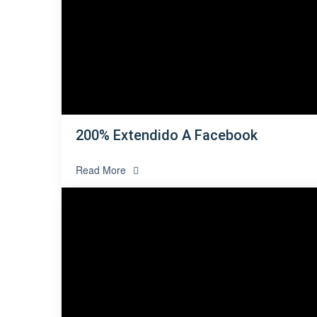
200% Extendido A Facebook
Read More