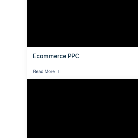
Ecommerce PPC
Read More