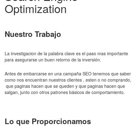
Optimization
Nuestro Trabajo
La investigacion de la palabra clave es el paso mas importante
para asegurarse un buen retorno de la inversión.
Antes de embarcarse en una campaña SEO tenemos que saber
como nos encuentran nuestros clientes , esten o no comprando,
que paginas hacen que se queden y que paginas hacen que
salgan, junto con otros patrones básicos de comportamiento.
Lo que Proporcionamos