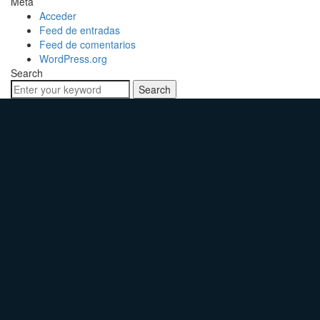
Meta
Acceder
Feed de entradas
Feed de comentarios
WordPress.org
Search
Search