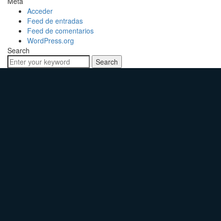
Meta
Acceder
Feed de entradas
Feed de comentarios
WordPress.org
Search
Search