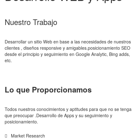
Nuestro Trabajo
Desarrollar un sitio Web en base a las necesidades de nuestros
clientes , diseños responsive y amigables.posicionamiento SEO
desde el principio y seguimiento en Google Analytic, Bing adds,
etc.
Lo que Proporcionamos
Todos nuestros conocimientos y aptitudes para que no se tenga
que preocupar .Desarrollo de Apps y su seguimiento y
posicionamiento.
Market Research