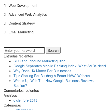
Web Development
Advanced Web Analytics
Content Strategy
Email Marketing
Search
Entradas recientes
SEO and Inbound Marketing Blog
Google Separates Mobile Ranking Index: What SMBs Need
Why Does UX Matter For Businesses
Tips Sharing For Building A Better HVAC Website
What’s Up With The New Google Business Reviews
Section?
Comentarios recientes
Archivos
diciembre 2016
Categorías